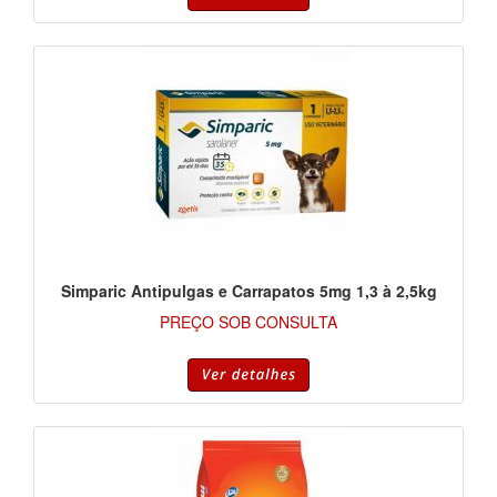
Simparic Antipulgas e Carrapatos 5mg 1,3 à 2,5kg
PREÇO SOB CONSULTA