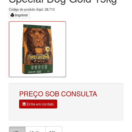
Código do produto (loja): 28,713
Imprimir
PREÇO SOB CONSULTA
Entre em contato