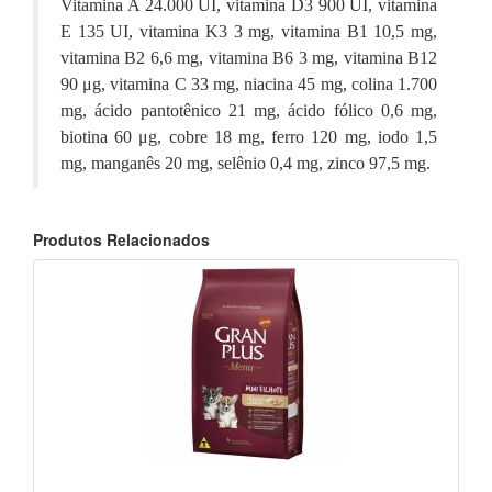
Vitamina A 24.000 UI, vitamina D3 900 UI, vitamina
E 135 UI, vitamina K3 3 mg, vitamina B1 10,5 mg,
vitamina B2 6,6 mg, vitamina B6 3 mg, vitamina B12
90 μg, vitamina C 33 mg, niacina 45 mg, colina 1.700
mg, ácido pantotênico 21 mg, ácido fólico 0,6 mg,
biotina 60 μg, cobre 18 mg, ferro 120 mg, iodo 1,5
mg, manganês 20 mg, selênio 0,4 mg, zinco 97,5 mg.
Produtos Relacionados