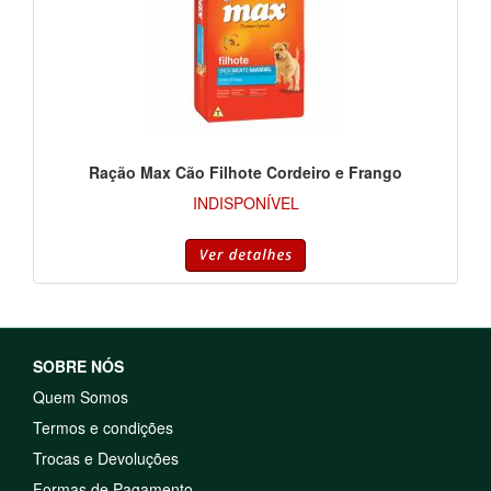
Ração Max Cão Filhote Cordeiro e Frango
INDISPONÍVEL
SOBRE NÓS
Quem Somos
Termos e condições
Trocas e Devoluções
Formas de Pagamento