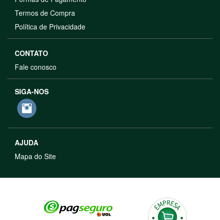
Termos de Compra
Política de Privacidade
CONTATO
Fale conosco
SIGA-NOS
AJUDA
Mapa do Site