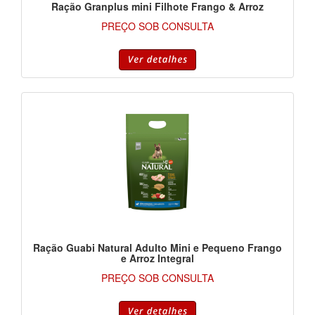
Ração Granplus mini Filhote Frango & Arroz
PREÇO SOB CONSULTA
Ração Guabi Natural Adulto Mini e Pequeno Frango
e Arroz Integral
PREÇO SOB CONSULTA