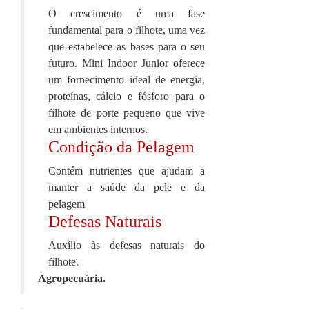
O crescimento é uma fase
fundamental para o filhote, uma vez
que estabelece as bases para o seu
futuro. Mini Indoor Junior oferece
um fornecimento ideal de energia,
proteínas, cálcio e fósforo para o
filhote de porte pequeno que vive
em ambientes internos.
Condição da Pelagem
Contém nutrientes que ajudam a
manter a saúde da pele e da
pelagem
Defesas Naturais
Auxílio às defesas naturais do
filhote.
Agropecuária.