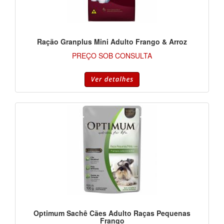
Ração Granplus Mini Adulto Frango & Arroz
PREÇO SOB CONSULTA
Optimum Sachê Cães Adulto Raças Pequenas
Frango