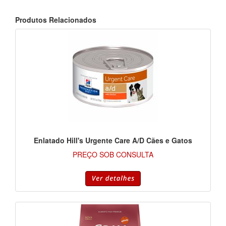
Produtos Relacionados
Enlatado Hill's Urgente Care A/D Cães e Gatos
PREÇO SOB CONSULTA