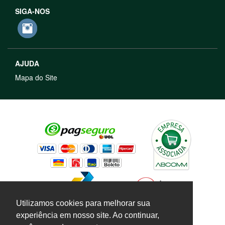
SIGA-NOS
AJUDA
Mapa do Site
Utilizamos cookies para melhorar sua
experiência em nosso site. Ao continuar,