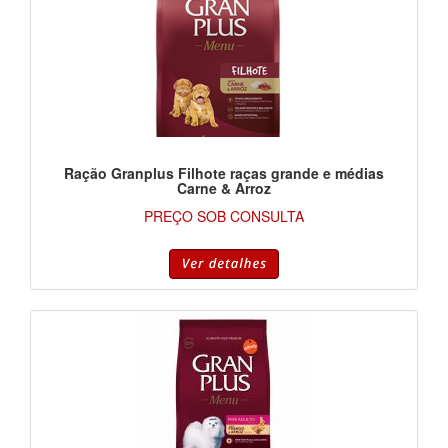
Ração Granplus Filhote raças grande e médias
Carne & Arroz
PREÇO SOB CONSULTA