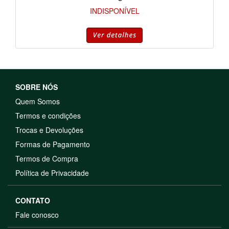
INDISPONÍVEL
SOBRE NÓS
Quem Somos
Termos e condições
Trocas e Devoluções
Formas de Pagamento
Termos de Compra
Política de Privacidade
CONTATO
Fale conosco