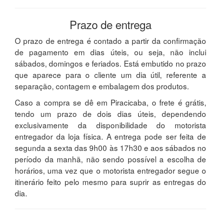
Prazo de entrega
O prazo de entrega é contado a partir da confirmação
de pagamento em dias úteis, ou seja, não inclui
sábados, domingos e feriados. Está embutido no prazo
que aparece para o cliente um dia útil, referente a
separação, contagem e embalagem dos produtos.
Caso a compra se dê em Piracicaba, o frete é grátis,
tendo um prazo de dois dias úteis, dependendo
exclusivamente da disponibilidade do motorista
entregador da loja física. A entrega pode ser feita de
segunda a sexta das 9h00 às 17h30 e aos sábados no
período da manhã, não sendo possível a escolha de
horários, uma vez que o motorista entregador segue o
itinerário feito pelo mesmo para suprir as entregas do
dia.