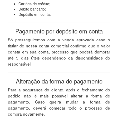
Cartões de crédito;
Débito bancário;
Depósito em conta.
Pagamento por depósito em conta
Só prosseguiremos com a venda aprovada caso o
titular de nossa conta comercial confirme que o valor
consta em sua conta, processo que poderá demorar
até 5 dias úteis dependendo da disponibilidade do
responsável.
Alteração da forma de pagamento
Para a segurança do cliente, após o fechamento do
pedido não é mais possível alterar a forma de
pagamento. Caso queira mudar a forma de
pagamento, deverá começar todo o processo de
compra novamente.