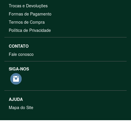
Trocas e Devoluções
Formas de Pagamento
Termos de Compra
Política de Privacidade
CONTATO
Fale conosco
SIGA-NOS
AJUDA
Mapa do Site