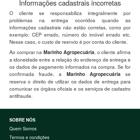
Informações cadastrais incorretas
O cliente se responsabiliza integralmente por
problemas na entrega ocorridos quando as
informações cadastrais não estão corretas, como por
exemplo: CEP errado, número do imóvel errado etc.
Nesse caso, o custo de reenvio é por conta do cliente.
Ao comprar na
, o cliente afirma
Marinho Agropecuária
a idoneidade entre a relação do endereço de entrega e
os dados de pagamento informados na compra. Se for
confirmada fraude, a
se
Marinho Agropecuária
reserva o direito de utilizar os dados de entrega para
comunicar os órgãos oficiais e os serviços de cadastro
antifraude.
SOBRE NÓS
Quem Somos
Termos e condições