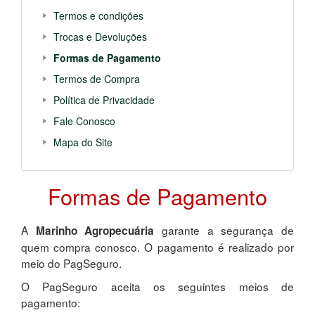
Termos e condições
Trocas e Devoluções
Formas de Pagamento
Termos de Compra
Política de Privacidade
Fale Conosco
Mapa do Site
Formas de Pagamento
A
garante a segurança de
Marinho Agropecuária
quem compra conosco. O pagamento é realizado por
meio do PagSeguro.
O PagSeguro aceita os seguintes meios de
pagamento: