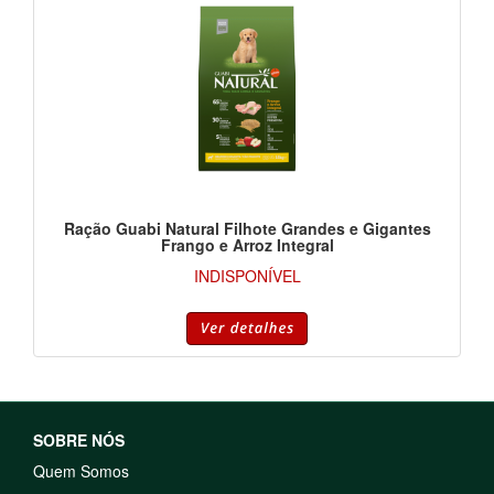
Ração Guabi Natural Filhote Grandes e Gigantes
Frango e Arroz Integral
INDISPONÍVEL
SOBRE NÓS
Quem Somos