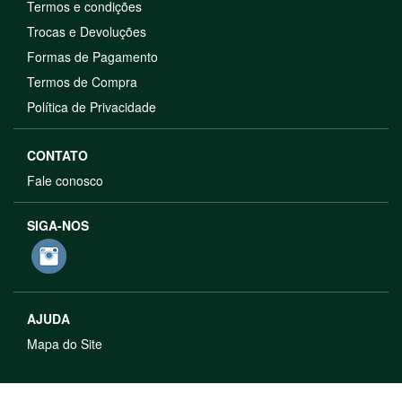
Termos e condições
Trocas e Devoluções
Formas de Pagamento
Termos de Compra
Política de Privacidade
CONTATO
Fale conosco
SIGA-NOS
AJUDA
Mapa do Site