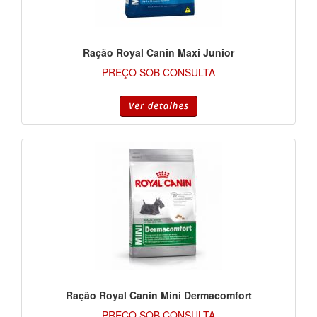
Ração Royal Canin Maxi Junior
PREÇO SOB CONSULTA
Ração Royal Canin Mini Dermacomfort
PREÇO SOB CONSULTA