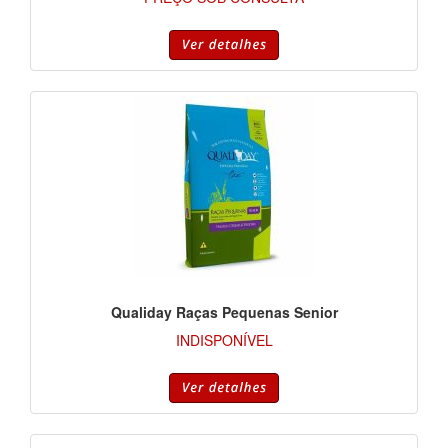
Qualiday Raças Pequenas Senior
INDISPONÍVEL