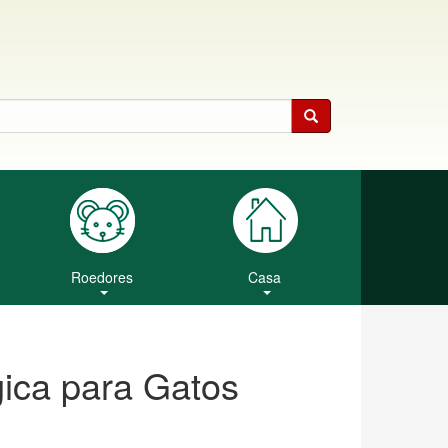
Roedores
Casa
ica para Gatos