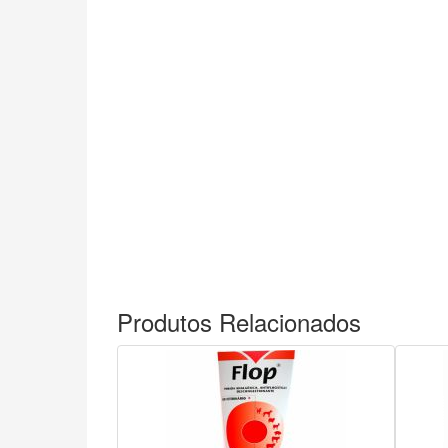
Produtos Relacionados