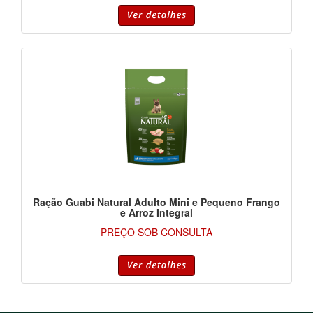
Ração Guabi Natural Adulto Mini e Pequeno Frango
e Arroz Integral
PREÇO SOB CONSULTA