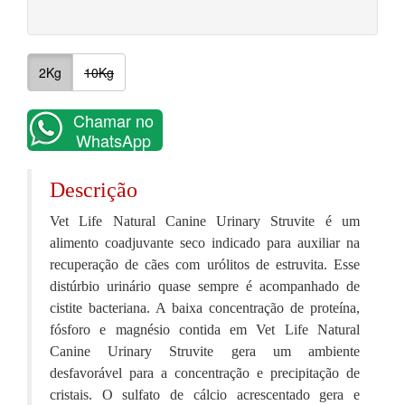
2Kg
10Kg
Chamar no
WhatsApp
Descrição
Vet Life Natural Canine Urinary Struvite é um
alimento coadjuvante seco indicado para auxiliar na
recuperação de cães com urólitos de estruvita. Esse
distúrbio urinário quase sempre é acompanhado de
cistite bacteriana. A baixa concentração de proteína,
fósforo e magnésio contida em Vet Life Natural
Canine Urinary Struvite gera um ambiente
desfavorável para a concentração e precipitação de
cristais. O sulfato de cálcio acrescentado gera e