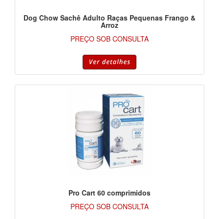
Dog Chow Sachê Adulto Raças Pequenas Frango &
Arroz
PREÇO SOB CONSULTA
Pro Cart 60 comprimidos
PREÇO SOB CONSULTA