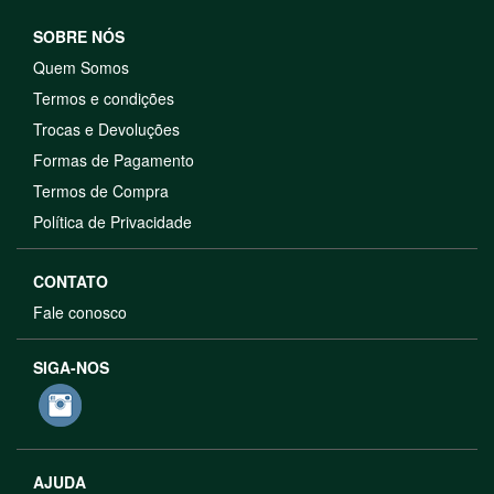
SOBRE NÓS
Quem Somos
Termos e condições
Trocas e Devoluções
Formas de Pagamento
Termos de Compra
Política de Privacidade
CONTATO
Fale conosco
SIGA-NOS
AJUDA