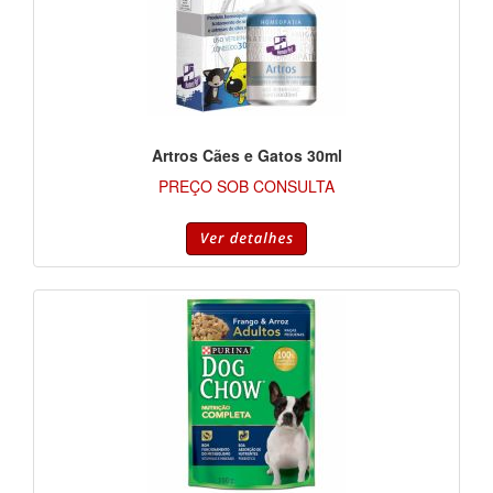
Artros Cães e Gatos 30ml
PREÇO SOB CONSULTA