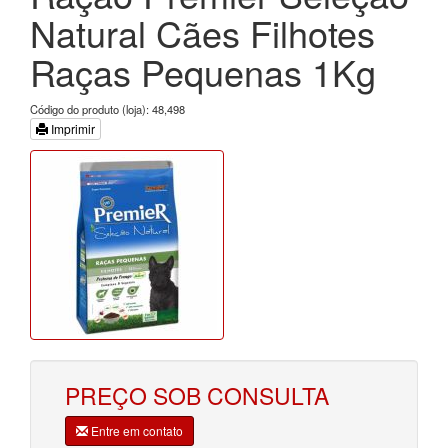
Natural Cães Filhotes
Raças Pequenas 1Kg
Código do produto (loja): 48,498
Imprimir
PREÇO SOB CONSULTA
Entre em contato