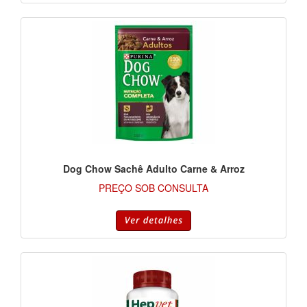
Dog Chow Sachê Adulto Carne & Arroz
PREÇO SOB CONSULTA