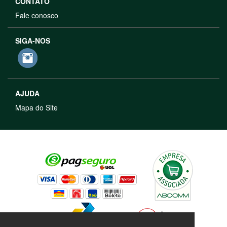
CONTATO
Fale conosco
SIGA-NOS
AJUDA
Mapa do Site