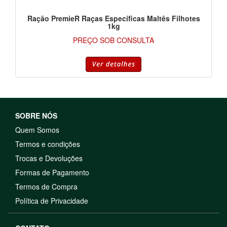
Ração PremieR Raças Específicas Maltês Filhotes
1kg
PREÇO SOB CONSULTA
SOBRE NÓS
Quem Somos
Termos e condições
Trocas e Devoluções
Formas de Pagamento
Termos de Compra
Política de Privacidade