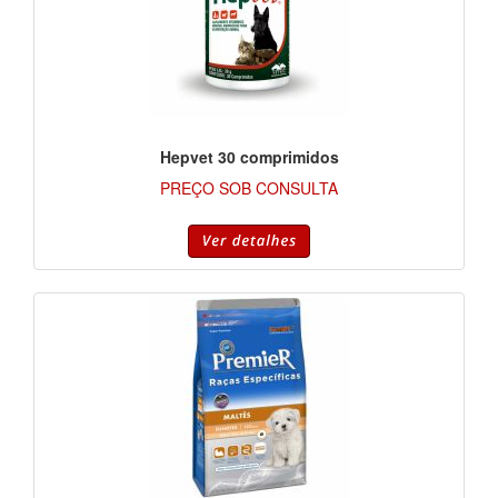
Hepvet 30 comprimidos
PREÇO SOB CONSULTA