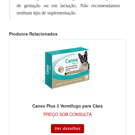
de gestação ou em lactação. Não recomendamos
nenhum tipo de suplementação.
Produtos Relacionados
Canex Plus 3 Vermífugo para Cães
PREÇO SOB CONSULTA