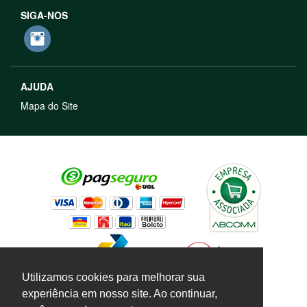
SIGA-NOS
AJUDA
Mapa do Site
Utilizamos cookies para melhorar sua
experiência em nosso site. Ao continuar,