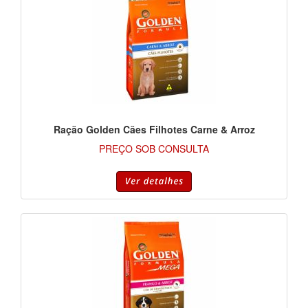
Ração Golden Cães Filhotes Carne & Arroz
PREÇO SOB CONSULTA