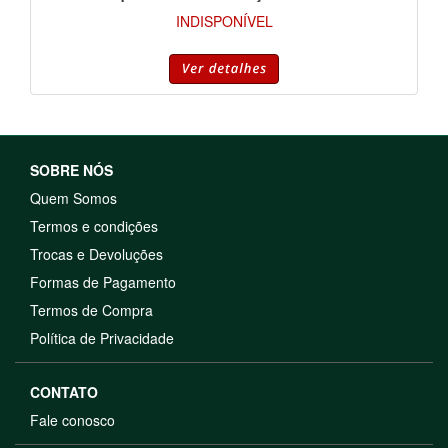
INDISPONÍVEL
SOBRE NÓS
Quem Somos
Termos e condições
Trocas e Devoluções
Formas de Pagamento
Termos de Compra
Política de Privacidade
CONTATO
Fale conosco