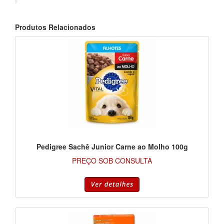
Produtos Relacionados
Pedigree Sachê Junior Carne ao Molho 100g
PREÇO SOB CONSULTA