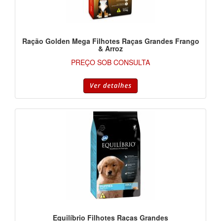
Ração Golden Mega Filhotes Raças Grandes Frango
& Arroz
PREÇO SOB CONSULTA
Equilíbrio Filhotes Raças Grandes