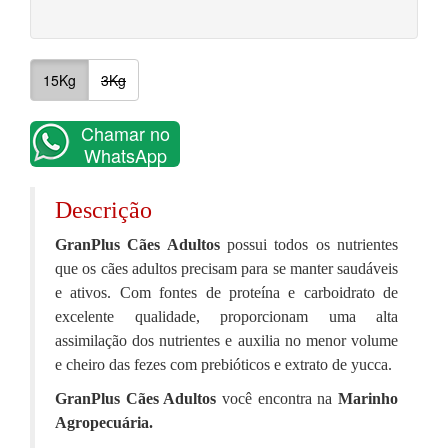
15Kg
3Kg
Chamar no
WhatsApp
Descrição
GranPlus Cães Adultos
possui todos os nutrientes
que os cães adultos precisam para se manter saudáveis
e ativos. Com fontes de proteína e carboidrato de
excelente qualidade, proporcionam uma alta
assimilação dos nutrientes e auxilia no menor volume
e cheiro das fezes com prebióticos e extrato de yucca.
GranPlus Cães Adultos
você encontra na
Marinho
Agropecuária.