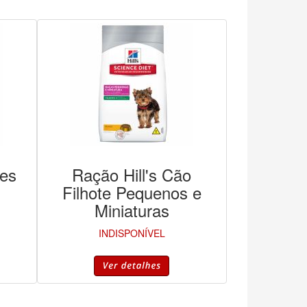
es
Ração Hill's Cão
Filhote Pequenos e
Miniaturas
INDISPONÍVEL