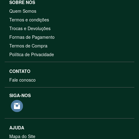
SOBRE NÓS
Quem Somos
Termos e condições
Trocas e Devoluções
Formas de Pagamento
Termos de Compra
Política de Privacidade
CONTATO
Fale conosco
SIGA-NOS
AJUDA
Mapa do Site