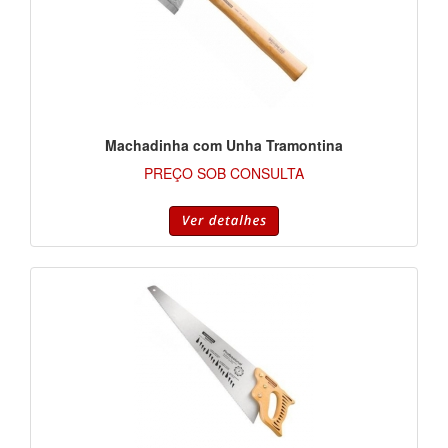
Machadinha com Unha Tramontina
PREÇO SOB CONSULTA