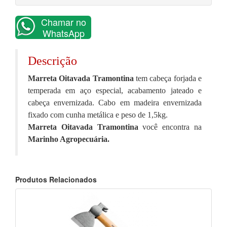
Chamar no
WhatsApp
Descrição
Marreta Oitavada Tramontina
tem cabeça forjada e
temperada em aço especial, acabamento jateado e
cabeça envernizada. Cabo em madeira envernizada
fixado com cunha metálica e peso de 1,5kg.
Marreta Oitavada Tramontina
você encontra na
Marinho Agropecuária.
Produtos Relacionados