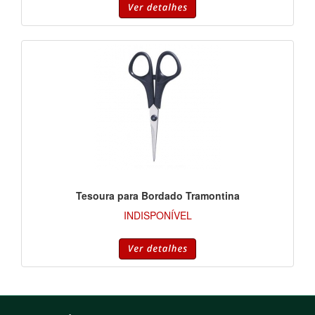
Tesoura para Bordado Tramontina
INDISPONÍVEL