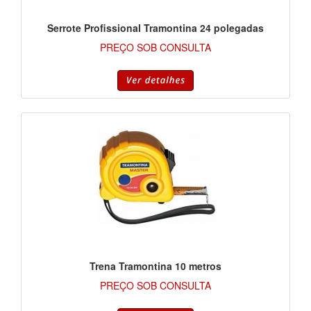
Serrote Profissional Tramontina 24 polegadas
PREÇO SOB CONSULTA
Trena Tramontina 10 metros
PREÇO SOB CONSULTA