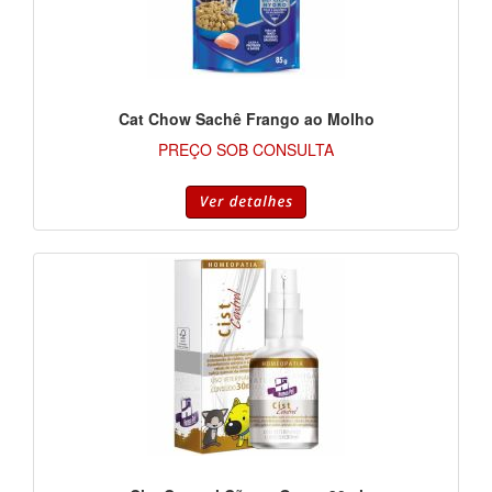
Cat Chow Sachê Frango ao Molho
PREÇO SOB CONSULTA