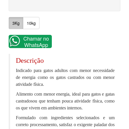
3Kg
10kg
Chamar no
WhatsApp
Descrição
Indicado para gatos adultos com menor necessidade
de energia como os gatos castrados ou com menor
atividade física.
Alimento com menor energia, ideal para gatos e gatas
castradosou que tenham pouca atividade física, como
os que vivem em ambientes internos.
Formulado com ingredientes selecionados e um
correto processamento, satisfaz o exigente paladar dos