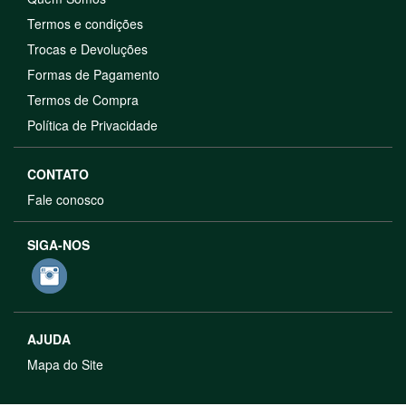
Termos e condições
Trocas e Devoluções
Formas de Pagamento
Termos de Compra
Política de Privacidade
CONTATO
Fale conosco
SIGA-NOS
AJUDA
Mapa do Site