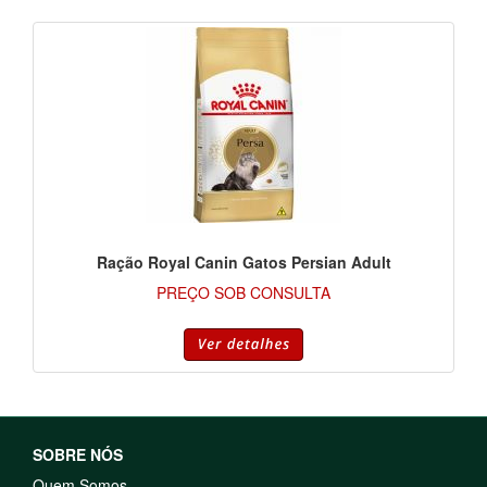
Ração Royal Canin Gatos Persian Adult
PREÇO SOB CONSULTA
SOBRE NÓS
Quem Somos