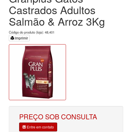
Castrados Adultos
Salmão & Arroz 3Kg
Código do produto (loja): 48,401
Imprimir
PREÇO SOB CONSULTA
Entre em contato