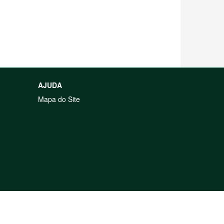
AJUDA
Mapa do Site