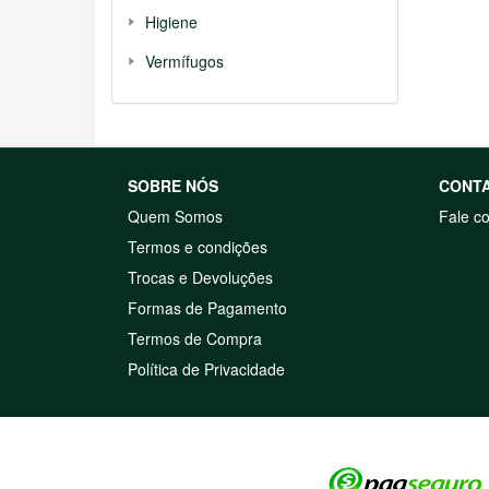
Higiene
Vermífugos
SOBRE NÓS
CONT
Quem Somos
Fale c
Termos e condições
Trocas e Devoluções
Formas de Pagamento
Termos de Compra
Política de Privacidade