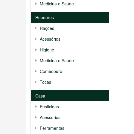
Medicina e Saúde
Roedores
Rações
Acessórios
Higiene
Medicina e Saúde
Comedouro
Tocas
Casa
Pesticidas
Acessórios
Ferramentas