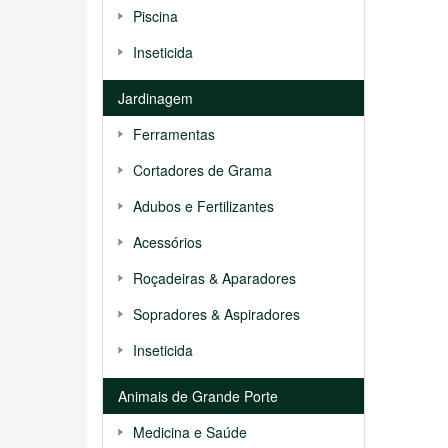
Piscina
Inseticida
Jardinagem
Ferramentas
Cortadores de Grama
Adubos e Fertilizantes
Acessórios
Roçadeiras & Aparadores
Sopradores & Aspiradores
Inseticida
Animais de Grande Porte
Medicina e Saúde