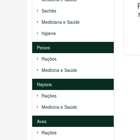
Sachês
Mediciana e Saúde
higiene
Peixes
Rações
Medicina e Saúde
Répteis
Rações
Medicina e Saúde
Aves
Rações