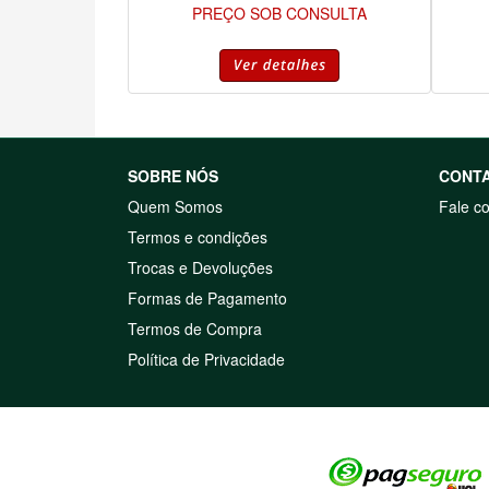
PREÇO SOB CONSULTA
SOBRE NÓS
CONT
Quem Somos
Fale c
Termos e condições
Trocas e Devoluções
Formas de Pagamento
Termos de Compra
Política de Privacidade