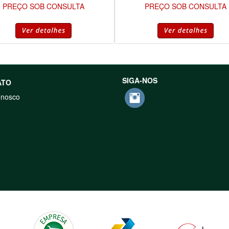
PREÇO SOB CONSULTA
PREÇO SOB CONSULTA
SIGA-NOS
ATO
onosco