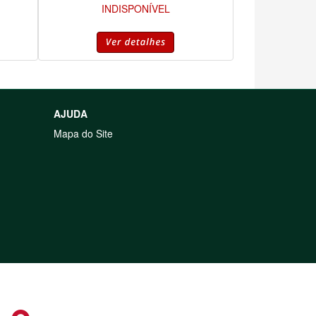
INDISPONÍVEL
AJUDA
Mapa do Site