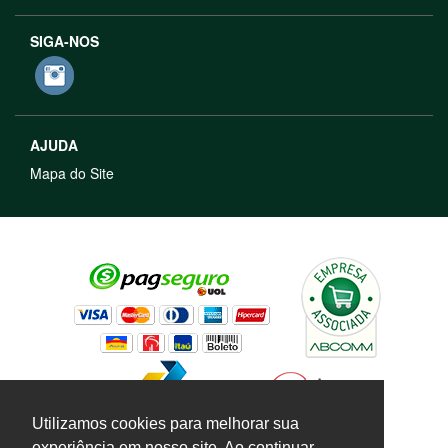
SIGA-NOS
AJUDA
Mapa do Site
Utilizamos cookies para melhorar sua
experiência em nosso site. Ao continuar,