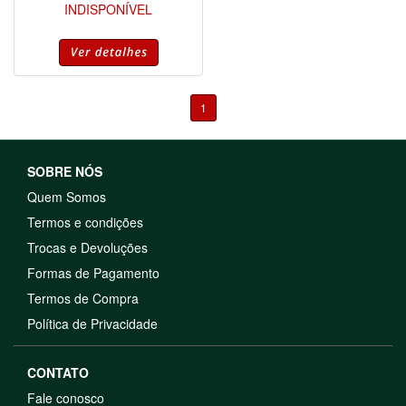
INDISPONÍVEL
1
SOBRE NÓS
Quem Somos
Termos e condições
Trocas e Devoluções
Formas de Pagamento
Termos de Compra
Política de Privacidade
CONTATO
Fale conosco