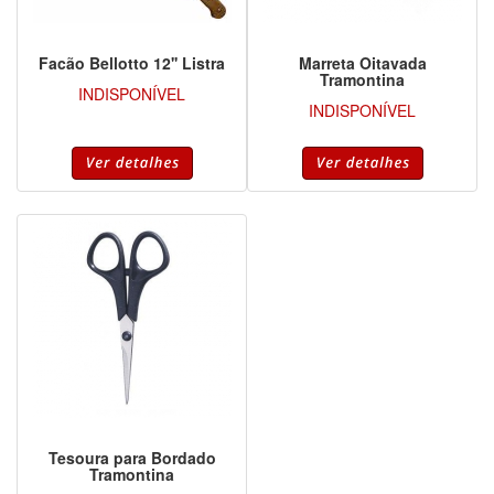
Facão Bellotto 12'' Listra
Marreta Oitavada
Tramontina
INDISPONÍVEL
INDISPONÍVEL
Tesoura para Bordado
Tramontina