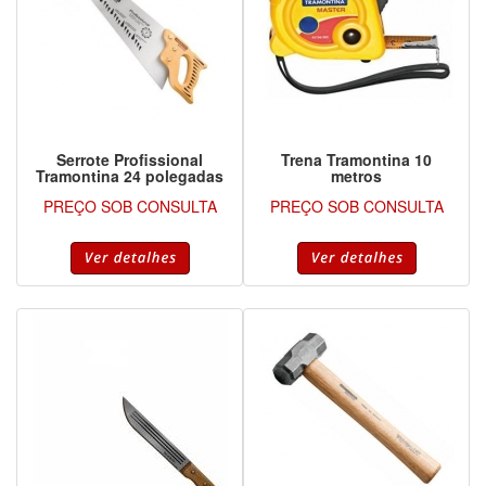
Serrote Profissional
Trena Tramontina 10
Tramontina 24 polegadas
metros
PREÇO SOB CONSULTA
PREÇO SOB CONSULTA