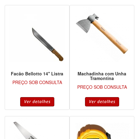
Facão Bellotto 14'' Listra
Machadinha com Unha
Tramontina
PREÇO SOB CONSULTA
PREÇO SOB CONSULTA